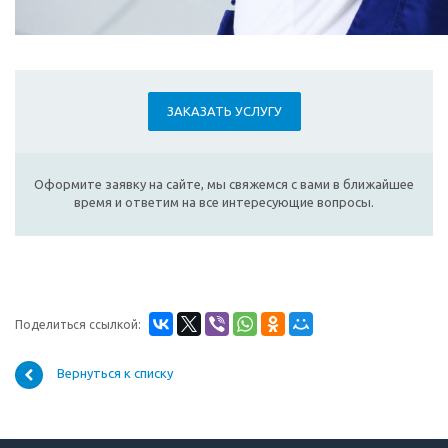
ЗАКАЗАТЬ УСЛУГУ
Оформите заявку на сайте, мы свяжемся с вами в ближайшее
время и ответим на все интересующие вопросы.
Поделиться ссылкой:
Вернуться к списку