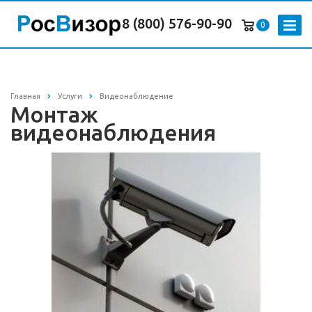
8 (800) 576-90-90
0
Главная
Услуги
Видеонаблюдение
Монтаж
видеонаблюдения