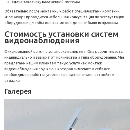
сдача заказчику налаженной системы.
Обязательно после монтажных работ специалистами компании
«РосВизор» проводится небольшая консультация по эксплуатации
оборудования, чтобы оно как можно дольше было исправным.
Стоимость установки систем
видеонаблюдения
Фиксированной цены на установку камер нет. Она рассчитывается
индивидуально и зависит от количества и типа оборудования. Мы
предлагаем нашим клиентам такую услугу как монтаж
видеонаблюдения под ключ, которая включает в себя все
необходимые работы: установка, подключение, настройка и
отладка.
Галерея