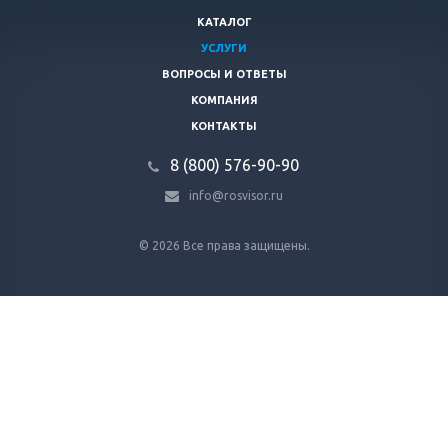
КАТАЛОГ
УСЛУГИ
ВОПРОСЫ И ОТВЕТЫ
КОМПАНИЯ
КОНТАКТЫ
8 (800) 576-90-90
info@rosvisor.ru
© 2026 Все права защищены.