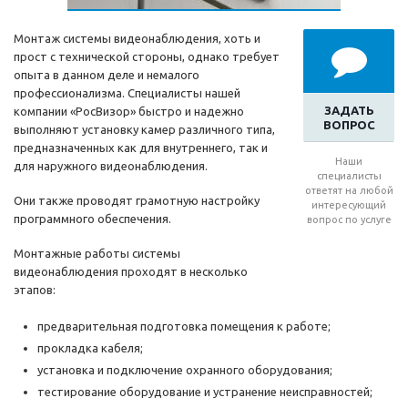
Монтаж системы видеонаблюдения, хоть и
прост с технической стороны, однако требует
опыта в данном деле и немалого
профессионализма. Специалисты нашей
ЗАДАТЬ
компании «РосВизор» быстро и надежно
ВОПРОС
выполняют установку камер различного типа,
предназначенных как для внутреннего, так и
Наши
для наружного видеонаблюдения.
специалисты
ответят на любой
Они также проводят грамотную настройку
интересующий
программного обеспечения.
вопрос по услуге
Монтажные работы системы
видеонаблюдения проходят в несколько
этапов:
предварительная подготовка помещения к работе;
прокладка кабеля;
установка и подключение охранного оборудования;
тестирование оборудование и устранение неисправностей;