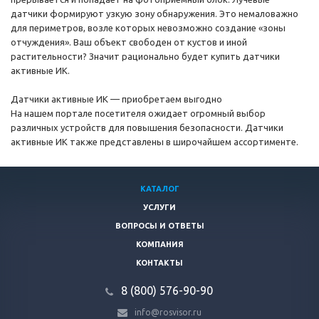
датчики формируют узкую зону обнаружения. Это немаловажно
для периметров, возле которых невозможно создание «зоны
отчуждения». Ваш объект свободен от кустов и иной
растительности? Значит рационально будет купить датчики
активные ИК.
Датчики активные ИК — приобретаем выгодно
На нашем портале посетителя ожидает огромный выбор
различных устройств для повышения безопасности. Датчики
активные ИК также представлены в широчайшем ассортименте.
КАТАЛОГ
УСЛУГИ
ВОПРОСЫ И ОТВЕТЫ
КОМПАНИЯ
КОНТАКТЫ
8 (800) 576-90-90
info@rosvisor.ru