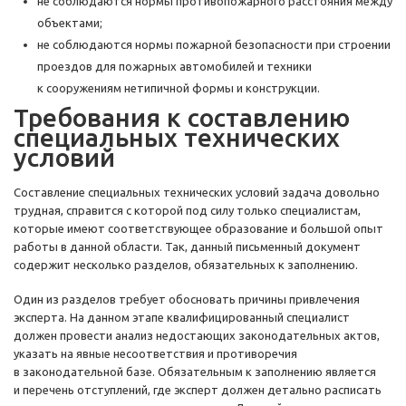
не соблюдаются нормы противопожарного расстояния между
объектами;
не соблюдаются нормы пожарной безопасности при строении
проездов для пожарных автомобилей и техники
к сооружениям нетипичной формы и конструкции.
Требования к составлению
специальных технических
условий
Составление специальных технических условий задача довольно
трудная, справится с которой под силу только специалистам,
которые имеют соответствующее образование и большой опыт
работы в данной области. Так, данный письменный документ
содержит несколько разделов, обязательных к заполнению.
Один из разделов требует обосновать причины привлечения
эксперта. На данном этапе квалифицированный специалист
должен провести анализ недостающих законодательных актов,
указать на явные несоответствия и противоречия
в законодательной базе. Обязательным к заполнению является
и перечень отступлений, где эксперт должен детально расписать