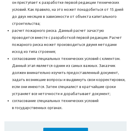
он приступает к разработке первой редакции технических
условий. Как правило, на это может понадобиться от 15 дней
до двух месяцев в зависимости от объекта капитального
строительства;
расчет пожарного риска. Данный расчет зачастую
проводится вместе с разработкой первой редакции. Расчет
пожарного риска может производиться двумя методами
исход из типа строения;
согласование специальных технических условий с клиентом.
Данный этап является одним из самых важных. Заказчик
должен внимательно изучить предоставленный документ,
задать возникшие вопросы и выдвинуть свои корректировки,
если они имеются. Затем специалист в кратчайшие сроки
устраняет все неточности и дорабатывает документ;
согласование специальных технических условий
в государственных органах.