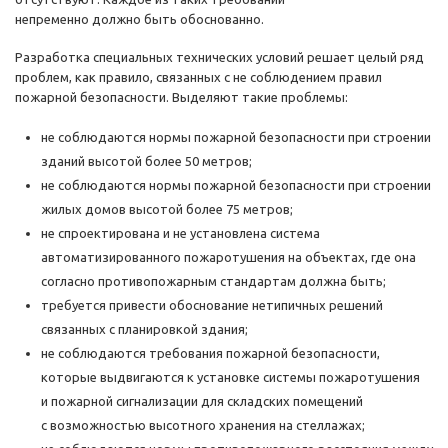
непременно должно быть обоснованно.
Разработка специальных технических условий решает целый ряд
проблем, как правило, связанных с не соблюдением правил
пожарной безопасности. Выделяют такие проблемы:
не соблюдаются нормы пожарной безопасности при строении
зданий высотой более 50 метров;
не соблюдаются нормы пожарной безопасности при строении
жилых домов высотой более 75 метров;
не спроектирована и не установлена система
автоматизированного пожаротушения на объектах, где она
согласно противопожарным стандартам должна быть;
требуется привести обоснование нетипичных решений
связанных с планировкой здания;
не соблюдаются требования пожарной безопасности,
которые выдвигаются к установке системы пожаротушения
и пожарной сигнализации для складских помещений
с возможностью высотного хранения на стеллажах;