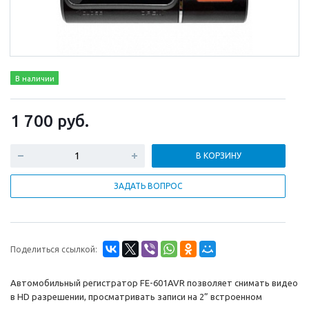
В наличии
1 700
руб.
В КОРЗИНУ
ЗАДАТЬ ВОПРОС
Поделиться ссылкой:
Автомобильный регистратор FE-601AVR позволяет снимать видео
в HD разрешении, просматривать записи на 2” встроенном