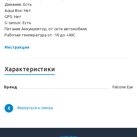
Динамик: Есть
Aqua Box: Нет
GPS: Нет
G-sensor: Есть
Питание Аккумулятор, от сети автомобиля
Рабочая температура от -10 до +40С
Инструкция
Характеристики
Бренд
Falcone Eye
Вернуться к списку